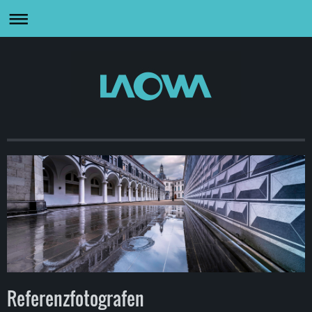
Referenzfotografen