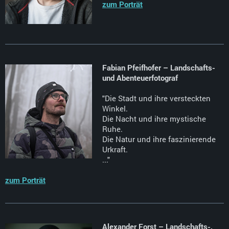
zum Porträt
Fabian Pfeifhofer – Landschafts-
und Abenteuerfotograf
"Die Stadt und ihre versteckten
Winkel.
Die Nacht und ihre mystische
Ruhe.
Die Natur und ihre faszinierende
Urkraft.
..."
zum Porträt
Alexander Forst – Landschafts-,