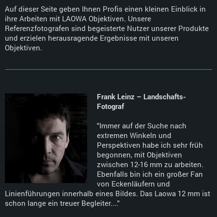
Auf dieser Seite geben Ihnen Profis einen kleinen Einblick in
ihre Arbeiten mit LAOWA Objektiven. Unsere
Referenzfotografen sind begeisterte Nutzer unserer Produkte
und erzielen herausragende Ergebnisse mit unseren
Objektiven.
Frank Leinz – Landschafts-
Fotograf
"Immer auf der Suche nach
extremen Winkeln und
Perspektiven habe ich sehr früh
begonnen, mit Objektiven
zwischen 12-16 mm zu arbeiten.
Ebenfalls bin ich ein großer Fan
von Eckenläufern und
Linienführungen innerhalb eines Bildes. Das Laowa 12 mm ist
schon lange ein treuer Begleiter...."