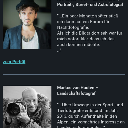
Portrait-, Street- und Astrofotograf
"...Ein paar Monate später stieß
ich dann auf ein Forum für
Nachtfotografie.
Als ich die Bilder dort sah war für
mich sofort klar, dass ich das
auch können möchte.
..."
zum Porträt
Markus van Hauten –
Landschaftsfotograf
"...Über Umwege in der Sport- und
Tierfotografie entstand im Jahr
2013, durch Aufenthalte in den
Alpen, ein vermehrtes Interesse an
Landschaftsfotografie..."