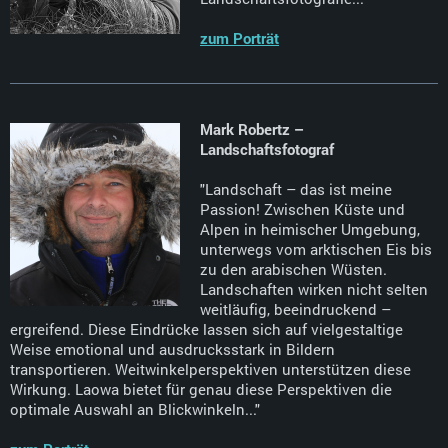
zum Porträt
Mark Robertz –
Landschaftsfotograf
"Landschaft – das ist meine
Passion! Zwischen Küste und
Alpen in heimischer Umgebung,
unterwegs vom arktischen Eis bis
zu den arabischen Wüsten.
Landschaften wirken nicht selten
weitläufig, beeindruckend –
ergreifend. Diese Eindrücke lassen sich auf vielgestaltige
Weise emotional und ausdrucksstark in Bildern
transportieren. Weitwinkelperspektiven unterstützen diese
Wirkung. Laowa bietet für genau diese Perspektiven die
optimale Auswahl an Blickwinkeln..."