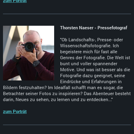
zum Porträt
Thorsten Naeser - Pressefotograf
"Ob Landschafts-, Presse- oder
Wissenschaftsfotografie. Ich
begeistere mich für fast alle
Genres der Fotografie. Die Welt ist
bunt und voller spannender
Motive. Und was ist besser als die
Fotografie dazu geeignet, seine
Eindrücke und Erfahrungen in
Bildern festzuhalten? Im Idealfall schafft man es sogar, die
Betrachter seiner Fotos zu inspirieren? Das Abenteuer besteht
darin, Neues zu sehen, zu lernen und zu entdecken..."
zum Porträt