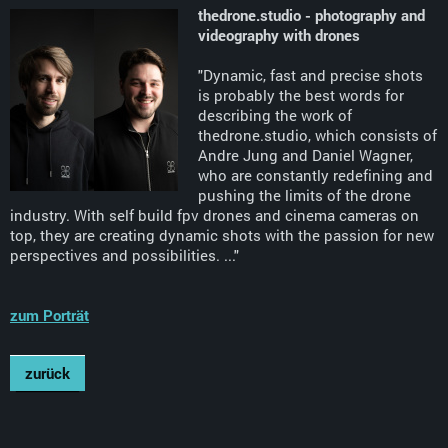
thedrone.studio - photography and
videography with drones
"
Dynamic, fast and precise shots
is probably the best words for
describing the work of
thedrone.studio, which consists of
Andre Jung and Daniel Wagner,
who are constantly redefining and
pushing the limits of the drone
industry. With self build fpv drones and cinema cameras on
top, they are creating dynamic shots with the passion for new
perspectives and possibilities.
..."
zum Porträt
zurück