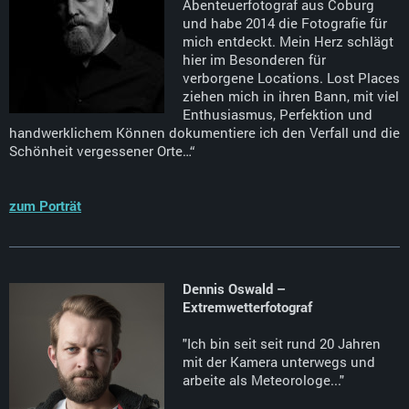
Abenteuerfotograf aus Coburg
und habe 2014 die Fotografie für
mich entdeckt. Mein Herz schlägt
hier im Besonderen für
verborgene Locations. Lost Places
ziehen mich in ihren Bann, mit viel
Enthusiasmus, Perfektion und
handwerklichem Können dokumentiere ich den Verfall und die
Schönheit vergessener Orte…“
zum Porträt
Dennis Oswald –
Extremwetterfotograf
"Ich bin seit seit rund 20 Jahren
mit der Kamera unterwegs und
arbeite als Meteorologe..."