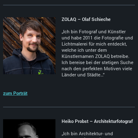
ZOLAQ – Olaf Schieche
„Ich bin Fotograf und Künstler
und habe 2011 die Fotografie und
Lichtmalerei für mich entdeckt,
welche ich unter dem
Künstlernamen ZOLAQ betreibe.
Ich bereise bei der stetigen Suche
nach den perfekten Motiven viele
Länder und Städte…“
zum Porträt
Heiko Probst – Architekturfotograf
„Ich bin Architektur- und