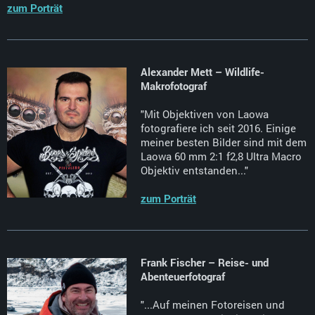
zum Porträt
Alexander Mett – Wildlife-
Makrofotograf
"Mit Objektiven von Laowa
fotografiere ich seit 2016. Einige
meiner besten Bilder sind mit dem
Laowa 60 mm 2:1 f2,8 Ultra Macro
Objektiv entstanden..."
zum Porträt
Frank Fischer – Reise- und
Abenteuerfotograf
"...Auf meinen Fotoreisen und