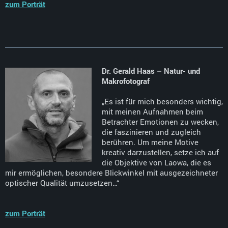
zum Porträt
Dr. Gerald Haas – Natur- und
Makrofotograf
„Es ist für mich besonders wichtig,
mit meinen Aufnahmen beim
Betrachter Emotionen zu wecken,
die faszinieren und zugleich
berühren. Um meine Motive
kreativ darzustellen, setze ich auf
die Objektive von Laowa, die es
mir ermöglichen, besondere Blickwinkel mit ausgezeichneter
optischer Qualität umzusetzen…“
zum Porträt